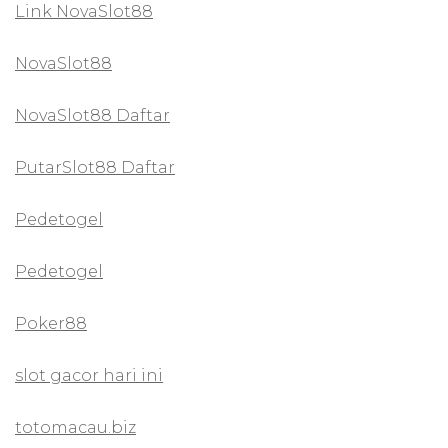
Link NovaSlot88
NovaSlot88
NovaSlot88 Daftar
PutarSlot88 Daftar
Pedetogel
Pedetogel
Poker88
slot gacor hari ini
totomacau.biz