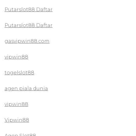
Putarslot88 Daftar
Putarslot88 Daftar
gasvipwin88.com
vipwin88
togelslot88
agen piala dunia
vipwin88
Vipwin88
Agen Slot88