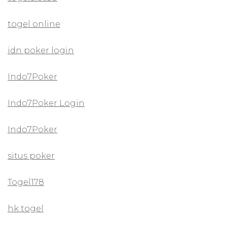
togel online
idn poker login
Indo7Poker
Indo7Poker Login
Indo7Poker
situs poker
Togel178
hk togel