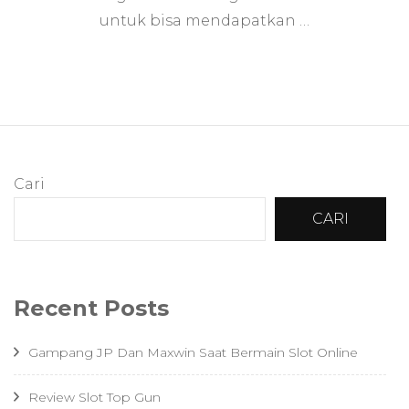
untuk bisa mendapatkan …
Cari
CARI
Recent Posts
Gampang JP Dan Maxwin Saat Bermain Slot Online
Review Slot Top Gun