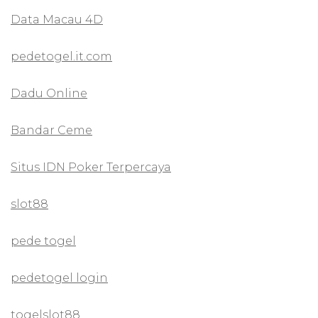
Data Macau 4D
pedetogel.it.com
Dadu Online
Bandar Ceme
Situs IDN Poker Terpercaya
slot88
pede togel
pedetogel login
togelslot88