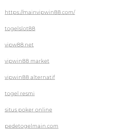
https://mainvipwin88.com/
togelslot88
vipw88.net
vipwin88 market
vipwin88 alternatif
togel resmi
situs poker online
pedetogelmain.com