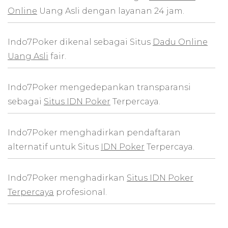
Online
Uang Asli dengan layanan 24 jam.
Indo7Poker dikenal sebagai Situs
Dadu Online
Uang Asli
fair.
Indo7Poker mengedepankan transparansi
sebagai
Situs IDN Poker
Terpercaya.
Indo7Poker menghadirkan pendaftaran
alternatif untuk Situs
IDN Poker
Terpercaya.
Indo7Poker menghadirkan
Situs IDN Poker
Terpercaya
profesional.