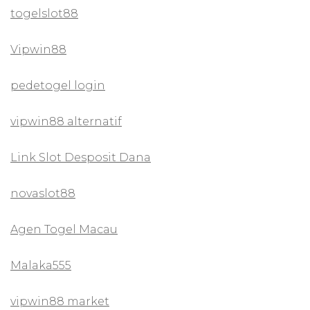
togelslot88
Vipwin88
pedetogel login
vipwin88 alternatif
Link Slot Desposit Dana
novaslot88
Agen Togel Macau
Malaka555
vipwin88 market