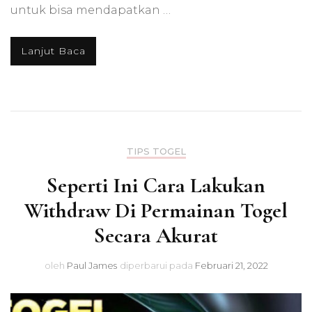
untuk bisa mendapatkan …
Lanjut Baca
TIPS TOGEL
Seperti Ini Cara Lakukan
Withdraw Di Permainan Togel
Secara Akurat
oleh
Paul James
diperbarui pada
Februari 21, 2022