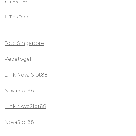
Tips Slot
Tips Togel
Toto Singapore
Pedetogel
Link Nova Slot88
NovaSlot88
Link NovaSlot88
NovaSlot88