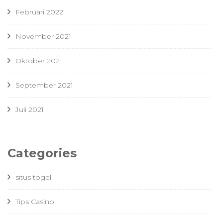
Februari 2022
November 2021
Oktober 2021
September 2021
Juli 2021
Categories
situs togel
Tips Casino