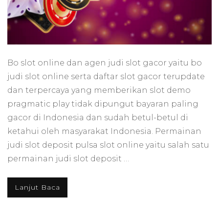
Bo slot online dan agen judi slot gacor yaitu bo
judi slot online serta daftar slot gacor terupdate
dan terpercaya yang memberikan slot demo
pragmatic play tidak dipungut bayaran paling
gacor di Indonesia dan sudah betul-betul di
ketahui oleh masyarakat Indonesia. Permainan
judi slot deposit pulsa slot online yaitu salah satu
permainan judi slot deposit …
Lanjut Baca