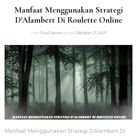
Manfaat Menggunakan Strategi
D’Alambert Di Roulette Online
oleh
Paul James
pada
Oktober 21, 2021
Manfaat Menggunakan Strategi D’Alambert Di