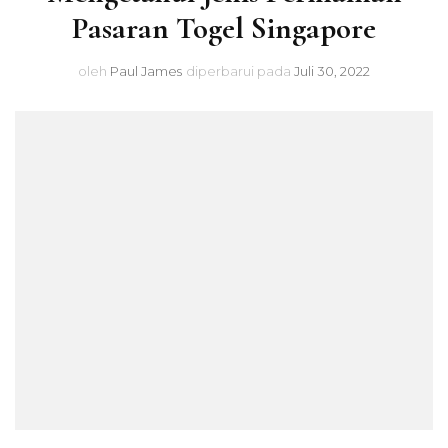
Pasaran Togel Singapore
oleh
Paul James
diperbarui pada
Juli 30, 2022