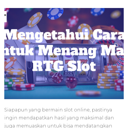
Siapapun yang bermain slot online, pastinya
ingin mendapatkan hasil yang maksimal dan
juga memuaskan untuk bisa mendatangkan