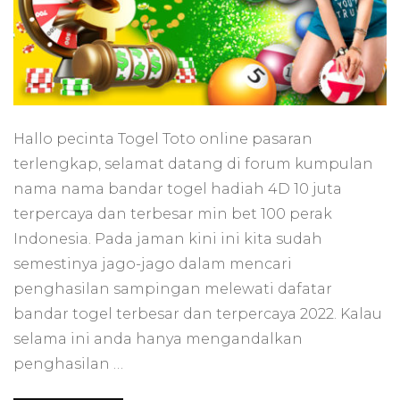
Hallo pecinta Togel Toto online pasaran
terlengkap, selamat datang di forum kumpulan
nama nama bandar togel hadiah 4D 10 juta
terpercaya dan terbesar min bet 100 perak
Indonesia. Pada jaman kini ini kita sudah
semestinya jago-jago dalam mencari
penghasilan sampingan melewati dafatar
bandar togel terbesar dan terpercaya 2022. Kalau
selama ini anda hanya mengandalkan
penghasilan …