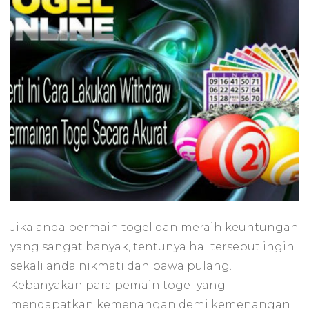
Jika anda bermain togel dan meraih keuntungan
yang sangat banyak, tentunya hal tersebut ingin
sekali anda nikmati dan bawa pulang.
Kebanyakan para pemain togel yang
mendapatkan kemenangan demi kemenangan