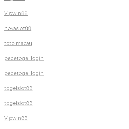
Vipwin88
novaslot88
toto macau
pedetogel login
pedetogel login
togelslot88
togelslot88
Vipwin88