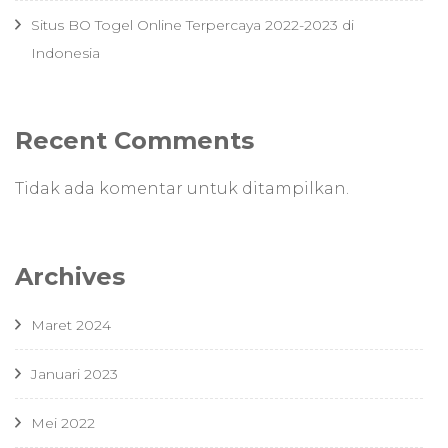
Situs BO Togel Online Terpercaya 2022-2023 di
Indonesia
Recent Comments
Tidak ada komentar untuk ditampilkan.
Archives
Maret 2024
Januari 2023
Mei 2022