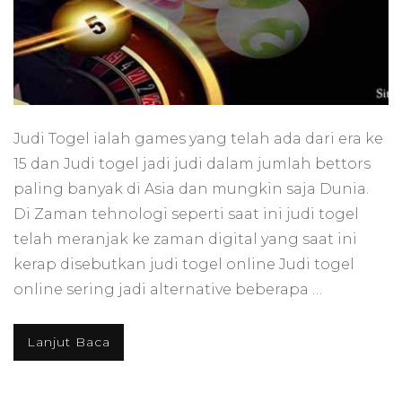
Judi Togel ialah games yang telah ada dari era ke
15 dan Judi togel jadi judi dalam jumlah bettors
paling banyak di Asia dan mungkin saja Dunia.
Di Zaman tehnologi seperti saat ini judi togel
telah meranjak ke zaman digital yang saat ini
kerap disebutkan judi togel online Judi togel
online sering jadi alternative beberapa …
Lanjut Baca