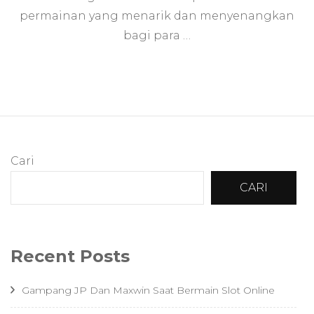
permainan yang menarik dan menyenangkan
bagi para …
Cari
CARI
Recent Posts
Gampang JP Dan Maxwin Saat Bermain Slot Online