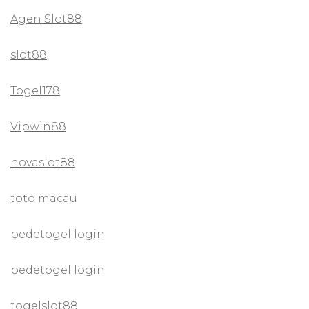
Agen Slot88
slot88
Togel178
Vipwin88
novaslot88
toto macau
pedetogel login
pedetogel login
togelslot88