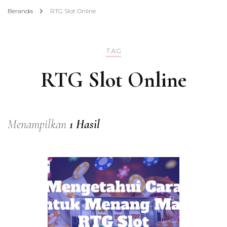
Beranda
RTG Slot Online
TAG
RTG Slot Online
Menampilkan
1 Hasil