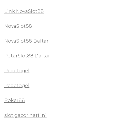
Link NovaSlot88
NovaSlot88
NovaSlot88 Daftar
PutarSlot88 Daftar
Pedetogel
Pedetogel
Poker88
slot gacor hari ini