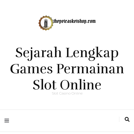
Sejarah Lengkap
Games Permainan
Slot Online
Slot Casino Online