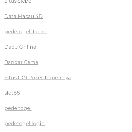
Situs Sicbo
Data Macau 4D
pedetogel.it.com
Dadu Online
Bandar Ceme
Situs IDN Poker Terpercaya
slot88
pede togel
pedetogel login